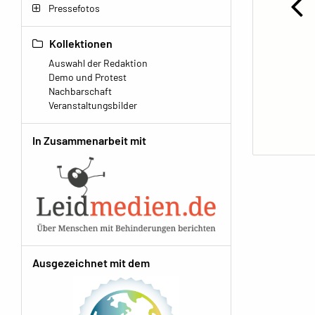
Pressefotos
Kollektionen
Auswahl der Redaktion
Demo und Protest
Nachbarschaft
Veranstaltungsbilder
In Zusammenarbeit mit
Ausgezeichnet mit dem