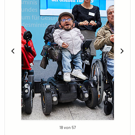
18 von 57