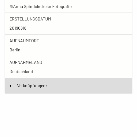
@Anna Spindelndreier Fotografie
ERSTELLUNGSDATUM
20190818
AUFNAHMEORT
Berlin
AUFNAHMELAND
Deutschland
Verknüpfungen: