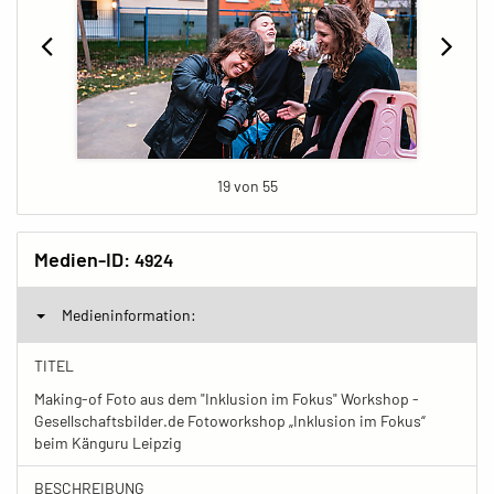
19 von 55
Medien-ID:
4924
Medieninformation:
TITEL
Making-of Foto aus dem "Inklusion im Fokus" Workshop -
Gesellschaftsbilder.de Fotoworkshop „Inklusion im Fokus“
beim Känguru Leipzig
BESCHREIBUNG