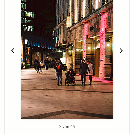
2 von 44