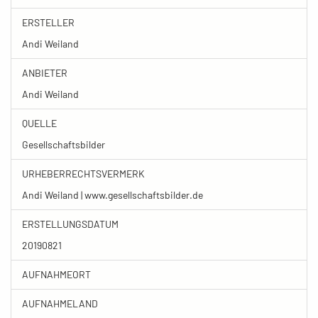
ERSTELLER
Andi Weiland
ANBIETER
Andi Weiland
QUELLE
Gesellschaftsbilder
URHEBERRECHTSVERMERK
Andi Weiland | www.gesellschaftsbilder.de
ERSTELLUNGSDATUM
20190821
AUFNAHMEORT
AUFNAHMELAND