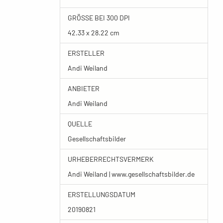
GRÖSSE BEI 300 DPI
42.33 x 28.22 cm
ERSTELLER
Andi Weiland
ANBIETER
Andi Weiland
QUELLE
Gesellschaftsbilder
URHEBERRECHTSVERMERK
Andi Weiland | www.gesellschaftsbilder.de
ERSTELLUNGSDATUM
20190821