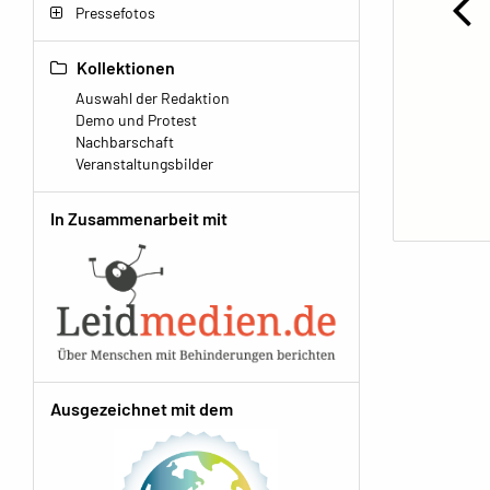
Pressefotos
Kollektionen
Auswahl der Redaktion
Demo und Protest
Nachbarschaft
Veranstaltungsbilder
In Zusammenarbeit mit
Ausgezeichnet mit dem