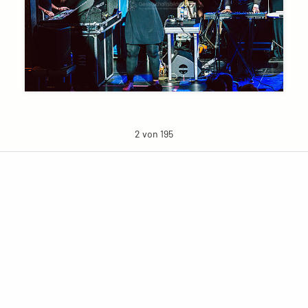
2 von 195