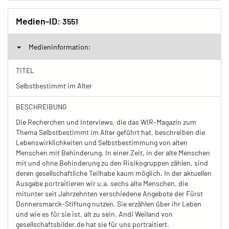
Medien-ID:
3551
Medieninformation:
TITEL
Selbstbestimmt im Alter
BESCHREIBUNG
Die Recherchen und Interviews, die das WIR-Magazin zum
Thema Selbstbestimmt im Alter geführt hat, beschreiben die
Lebenswirklichkeiten und Selbstbestimmung von alten
Menschen mit Behinderung. In einer Zeit, in der alte Menschen
mit und ohne Behinderung zu den Risikogruppen zählen, sind
deren gesellschaftliche Teilhabe kaum möglich. In der aktuellen
Ausgabe portraitieren wir u.a. sechs alte Menschen, die
mitunter seit Jahrzehnten verschiedene Angebote der Fürst
Donnersmarck-Stiftung nutzen. Sie erzählen über ihr Leben
und wie es für sie ist, alt zu sein. Andi Weiland von
gesellschaftsbilder.de hat sie für uns portraitiert.