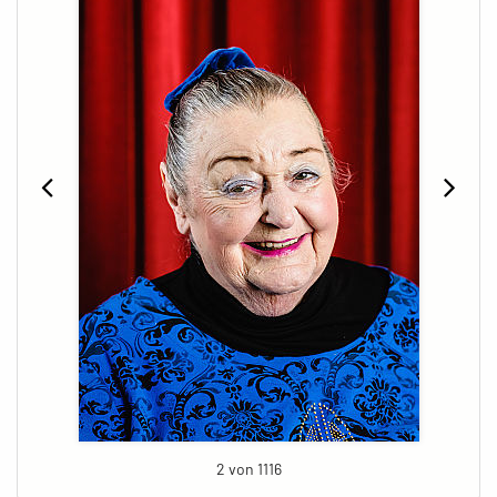
2 von 1116