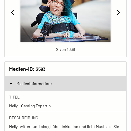
2 von 1036
Medien-ID:
3593
Medieninformation:
TITEL
Melly - Gaming Expertin
BESCHREIBUNG
Melly twittert und bloggt über Inklusion und liebt Musicals. Sie