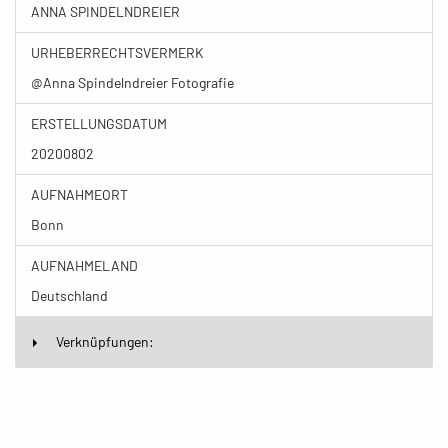
ANNA SPINDELNDREIER
URHEBERRECHTSVERMERK
@Anna Spindelndreier Fotografie
ERSTELLUNGSDATUM
20200802
AUFNAHMEORT
Bonn
AUFNAHMELAND
Deutschland
Verknüpfungen: