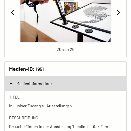
20 von 25
Medien-ID:
1951
Medieninformation:
TITEL
Inklusiver Zugang zu Ausstellungen
BESCHREIBUNG
Besucher*innen in der Ausstellung "Lieblingsstücke" im