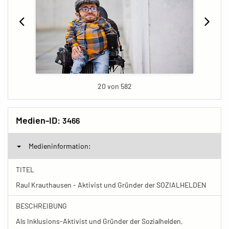
20 von 582
Medien-ID:
3466
Medieninformation:
TITEL
Raul Krauthausen - Aktivist und Gründer der SOZIALHELDEN
BESCHREIBUNG
Als Inklusions-Aktivist und Gründer der Sozialhelden,