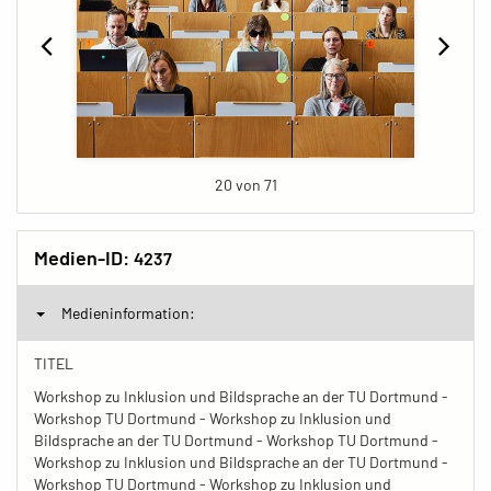
20 von 71
Medien-ID:
4237
Medieninformation:
TITEL
Workshop zu Inklusion und Bildsprache an der TU Dortmund -
Workshop TU Dortmund - Workshop zu Inklusion und
Bildsprache an der TU Dortmund - Workshop TU Dortmund -
Workshop zu Inklusion und Bildsprache an der TU Dortmund -
Workshop TU Dortmund - Workshop zu Inklusion und