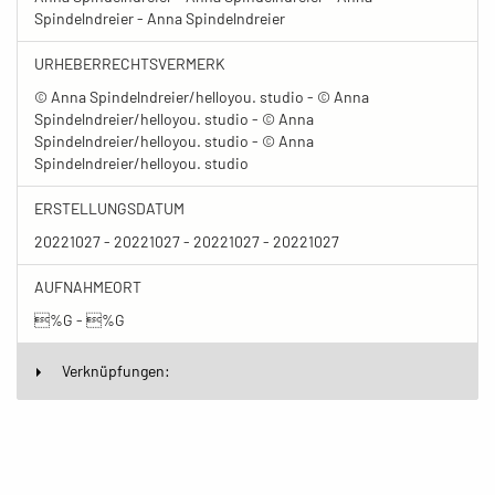
Spindelndreier - Anna Spindelndreier
URHEBERRECHTSVERMERK
© Anna Spindelndreier/helloyou. studio - © Anna
Spindelndreier/helloyou. studio - © Anna
Spindelndreier/helloyou. studio - © Anna
Spindelndreier/helloyou. studio
ERSTELLUNGSDATUM
20221027 - 20221027 - 20221027 - 20221027
AUFNAHMEORT
%G - %G
Verknüpfungen: