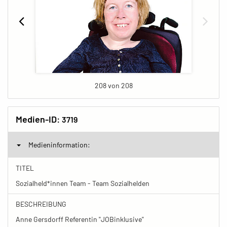
208 von 208
Medien-ID:
3719
Medieninformation:
TITEL
Sozialheld*innen Team - Team Sozialhelden
BESCHREIBUNG
Anne Gersdorff Referentin "JOBinklusive"