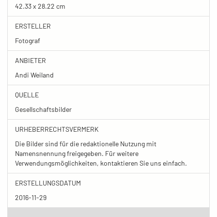
42.33 x 28.22 cm
ERSTELLER
Fotograf
ANBIETER
Andi Weiland
QUELLE
Gesellschaftsbilder
URHEBERRECHTSVERMERK
Die Bilder sind für die redaktionelle Nutzung mit
Namensnennung freigegeben. Für weitere
Verwendungsmöglichkeiten, kontaktieren Sie uns einfach.
ERSTELLUNGSDATUM
2016-11-29