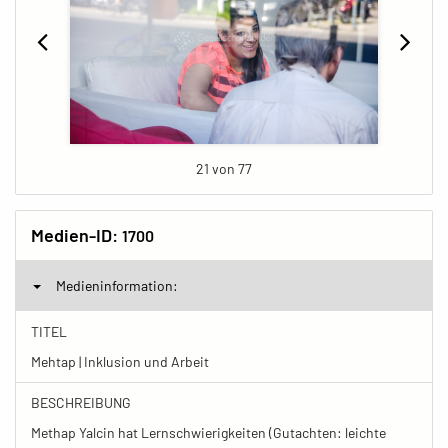
21 von 77
Medien-ID:
1700
Medieninformation:
TITEL
Mehtap | Inklusion und Arbeit
BESCHREIBUNG
Methap Yalcin hat Lernschwierigkeiten (Gutachten: leichte