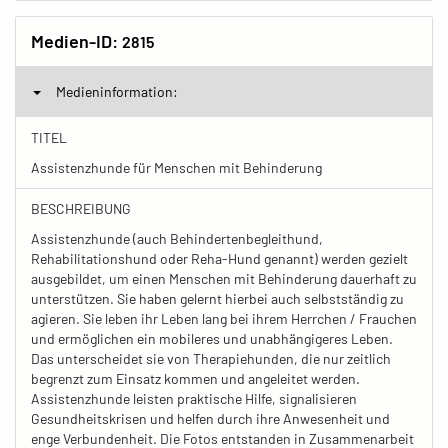
Medien-ID:
2815
Medieninformation:
TITEL
Assistenzhunde für Menschen mit Behinderung
BESCHREIBUNG
Assistenzhunde (auch Behindertenbegleithund,
Rehabilitationshund oder Reha-Hund genannt) werden gezielt
ausgebildet, um einen Menschen mit Behinderung dauerhaft zu
unterstützen. Sie haben gelernt hierbei auch selbstständig zu
agieren. Sie leben ihr Leben lang bei ihrem Herrchen / Frauchen
und ermöglichen ein mobileres und unabhängigeres Leben.
Das unterscheidet sie von Therapiehunden, die nur zeitlich
begrenzt zum Einsatz kommen und angeleitet werden.
Assistenzhunde leisten praktische Hilfe, signalisieren
Gesundheitskrisen und helfen durch ihre Anwesenheit und
enge Verbundenheit. Die Fotos entstanden in Zusammenarbeit