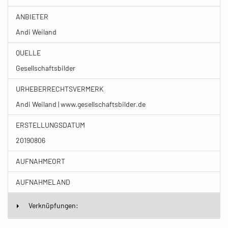
ANBIETER
Andi Weiland
QUELLE
Gesellschaftsbilder
URHEBERRECHTSVERMERK
Andi Weiland | www.gesellschaftsbilder.de
ERSTELLUNGSDATUM
20190806
AUFNAHMEORT
AUFNAHMELAND
Verknüpfungen: