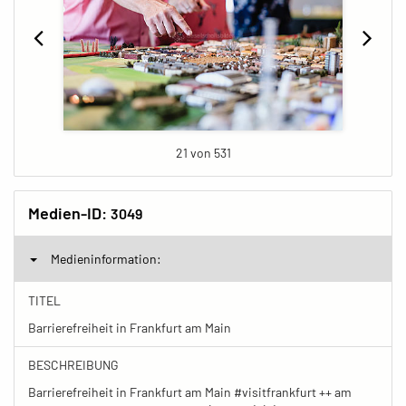
21 von 531
Medien-ID:
3049
Medieninformation:
TITEL
Barrierefreiheit in Frankfurt am Main
BESCHREIBUNG
Barrierefreiheit in Frankfurt am Main #visitfrankfurt ++ am