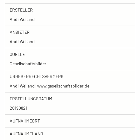
ERSTELLER
Andi Weiland
ANBIETER
Andi Weiland
QUELLE
Gesellschaftsbilder
URHEBERRECHTSVERMERK
Andi Weiland | www.gesellschaftsbilder.de
ERSTELLUNGSDATUM
20190821
AUFNAHMEORT
AUFNAHMELAND