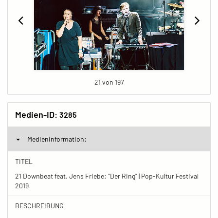
21 von 197
Medien-ID:
3285
Medieninformation:
TITEL
21 Downbeat feat. Jens Friebe: "Der Ring" | Pop-Kultur Festival
2019
BESCHREIBUNG