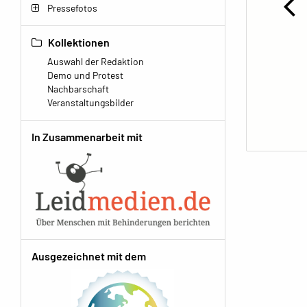
Pressefotos
Kollektionen
Auswahl der Redaktion
Demo und Protest
Nachbarschaft
Veranstaltungsbilder
In Zusammenarbeit mit
Ausgezeichnet mit dem