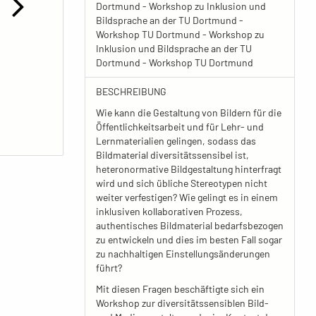
Dortmund - Workshop zu Inklusion und
Bildsprache an der TU Dortmund -
Workshop TU Dortmund - Workshop zu
Inklusion und Bildsprache an der TU
Dortmund - Workshop TU Dortmund
BESCHREIBUNG
Wie kann die Gestaltung von Bildern für die
Öffentlichkeitsarbeit und für Lehr- und
Lernmaterialien gelingen, sodass das
Bildmaterial diversitätssensibel ist,
heteronormative Bildgestaltung hinterfragt
wird und sich übliche Stereotypen nicht
weiter verfestigen? Wie gelingt es in einem
inklusiven kollaborativen Prozess,
authentisches Bildmaterial bedarfsbezogen
zu entwickeln und dies im besten Fall sogar
zu nachhaltigen Einstellungsänderungen
führt?
Mit diesen Fragen beschäftigte sich ein
Workshop zur diversitätssensiblen Bild-