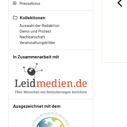
Pressefotos
Kollektionen
Auswahl der Redaktion
Demo und Protest
Nachbarschaft
Veranstaltungsbilder
In Zusammenarbeit mit
Ausgezeichnet mit dem