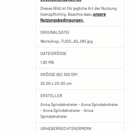
Dieses Bild ist für jegliche Art der Nutzung
lizenzpflichtig. Beachte dazu
unsere
Nutzungsbedingungen.
ORIGINALDATEI
Workshop_TUDO_AS_061.jpg
DATEIGRÖSSE
1.82 MB
GRÖSSE BEI 300 DPI
30.00 x 20.00 cm
ERSTELLER
Anna Spindelndreier - Anna Spindelndreier
- Anna Spindelndreier - Anna
Spindelndreier
URHEBERRECHTSVERMERK