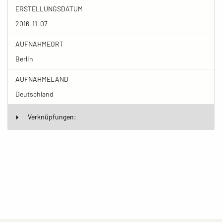
ERSTELLUNGSDATUM
2016-11-07
AUFNAHMEORT
Berlin
AUFNAHMELAND
Deutschland
Verknüpfungen: