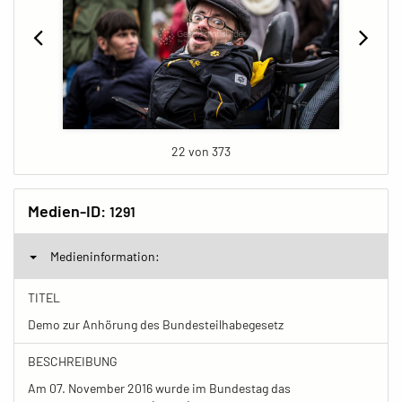
22 von 373
Medien-ID:
1291
Medieninformation:
TITEL
Demo zur Anhörung des Bundesteilhabegesetz
BESCHREIBUNG
Am 07. November 2016 wurde im Bundestag das