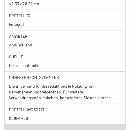
42.33 x 28.22 cm
ERSTELLER
Fotograf
ANBIETER
Andi Weiland
QUELLE
Gesellschaftsbilder
URHEBERRECHTSVERMERK
Die Bilder sind für die redaktionelle Nutzung mit
Namensnennung freigegeben. Für weitere
Verwendungsmöglichkeiten, kontaktieren Sie uns einfach.
ERSTELLUNGSDATUM
2016-11-29