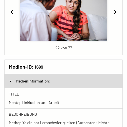
22 von 77
Medien-ID:
1699
Medieninformation:
TITEL
Mehtap | Inklusion und Arbeit
BESCHREIBUNG
Methap Yalcin hat Lernschwierigkeiten (Gutachten: leichte