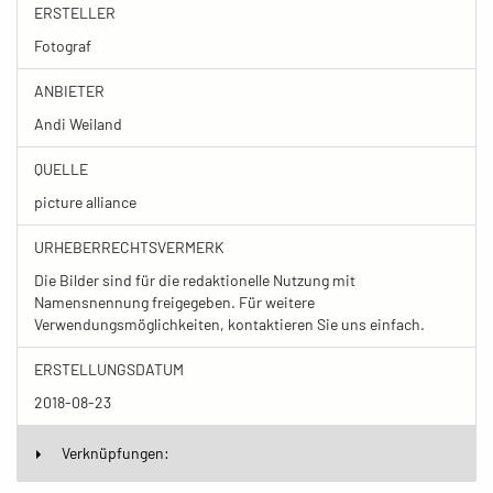
ERSTELLER
Fotograf
ANBIETER
Andi Weiland
QUELLE
picture alliance
URHEBERRECHTSVERMERK
Die Bilder sind für die redaktionelle Nutzung mit
Namensnennung freigegeben. Für weitere
Verwendungsmöglichkeiten, kontaktieren Sie uns einfach.
ERSTELLUNGSDATUM
2018-08-23
Verknüpfungen: