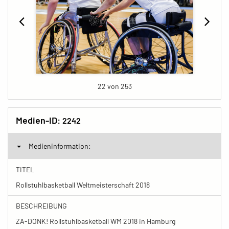
22 von 253
Medien-ID:
2242
Medieninformation:
TITEL
Rollstuhlbasketball Weltmeisterschaft 2018
BESCHREIBUNG
ZA-DONK! Rollstuhlbasketball WM 2018 in Hamburg