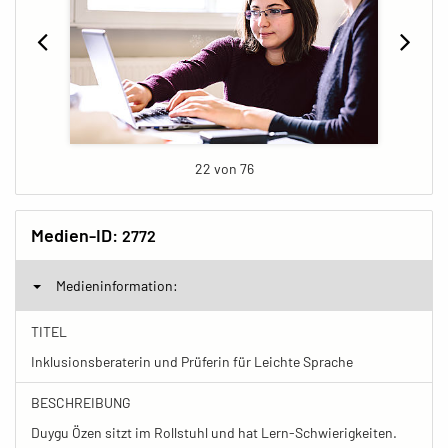
22 von 76
Medien-ID:
2772
Medieninformation:
TITEL
Inklusionsberaterin und Prüferin für Leichte Sprache
BESCHREIBUNG
Duygu Özen sitzt im Rollstuhl und hat Lern-Schwierigkeiten.