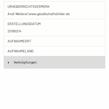
URHEBERRECHTSVERMERK
Andi Weiland | www.gesellschaftsbilder.de
ERSTELLUNGSDATUM
20190214
AUFNAHMEORT
AUFNAHMELAND
Verknüpfungen: