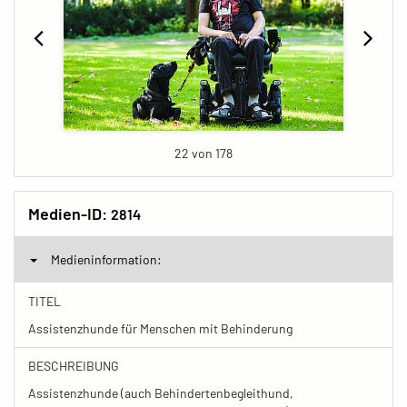
22 von 178
Medien-ID:
2814
Medieninformation:
TITEL
Assistenzhunde für Menschen mit Behinderung
BESCHREIBUNG
Assistenzhunde (auch Behindertenbegleithund,