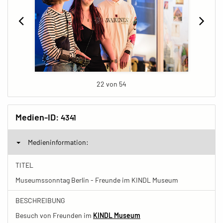
22 von 54
Medien-ID:
4341
Medieninformation:
TITEL
Museumssonntag Berlin - Freunde im KINDL Museum
BESCHREIBUNG
Besuch von Freunden im
KINDL Museum