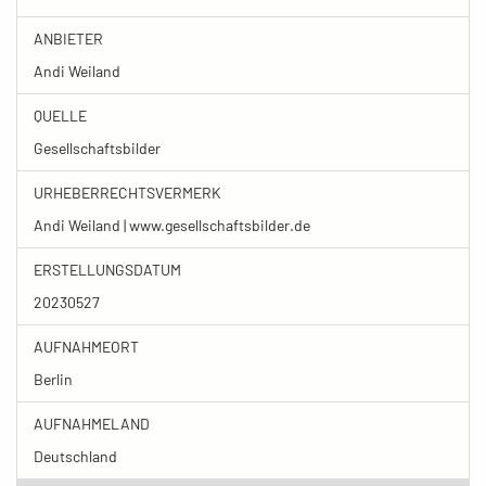
ANBIETER
Andi Weiland
QUELLE
Gesellschaftsbilder
URHEBERRECHTSVERMERK
Andi Weiland | www.gesellschaftsbilder.de
ERSTELLUNGSDATUM
20230527
AUFNAHMEORT
Berlin
AUFNAHMELAND
Deutschland