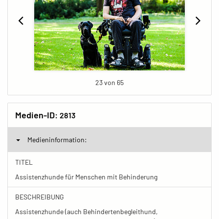
23 von 65
Medien-ID:
2813
Medieninformation:
TITEL
Assistenzhunde für Menschen mit Behinderung
BESCHREIBUNG
Assistenzhunde (auch Behindertenbegleithund,