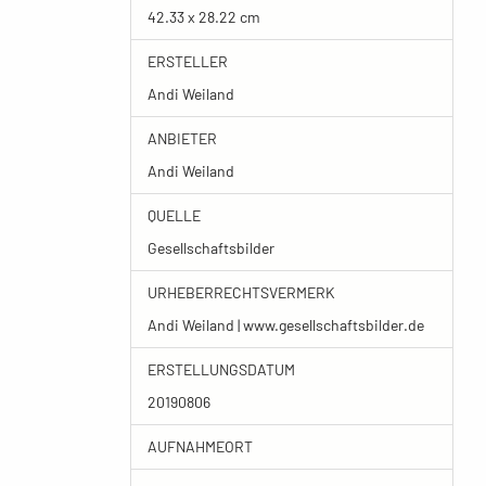
42.33 x 28.22 cm
ERSTELLER
Andi Weiland
ANBIETER
Andi Weiland
QUELLE
Gesellschaftsbilder
URHEBERRECHTSVERMERK
Andi Weiland | www.gesellschaftsbilder.de
ERSTELLUNGSDATUM
20190806
AUFNAHMEORT