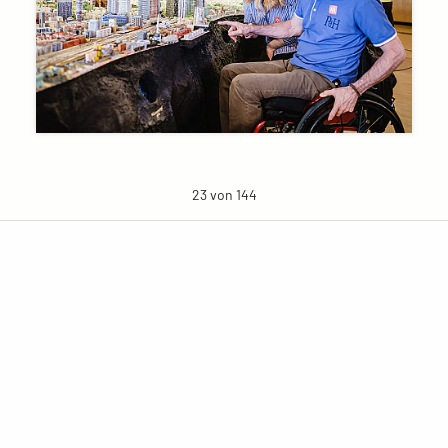
23 von 144