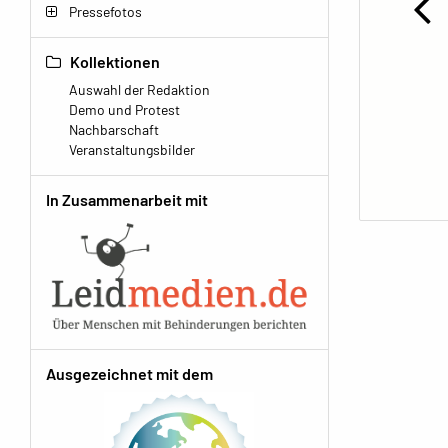
Pressefotos
Kollektionen
Auswahl der Redaktion
Demo und Protest
Nachbarschaft
Veranstaltungsbilder
In Zusammenarbeit mit
Ausgezeichnet mit dem