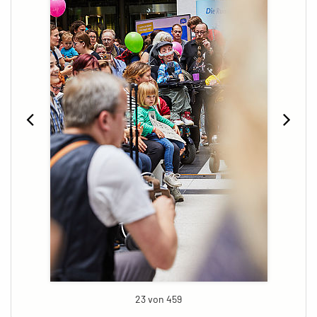
23 von 459