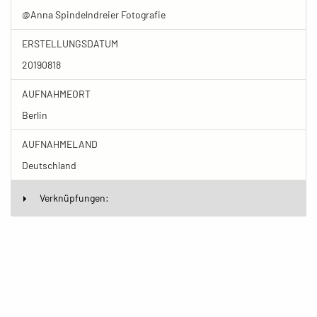
@Anna Spindelndreier Fotografie
ERSTELLUNGSDATUM
20190818
AUFNAHMEORT
Berlin
AUFNAHMELAND
Deutschland
Verknüpfungen: