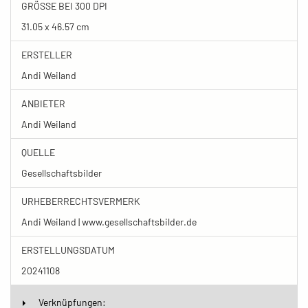
GRÖSSE BEI 300 DPI
31.05 x 46.57 cm
ERSTELLER
Andi Weiland
ANBIETER
Andi Weiland
QUELLE
Gesellschaftsbilder
URHEBERRECHTSVERMERK
Andi Weiland | www.gesellschaftsbilder.de
ERSTELLUNGSDATUM
20241108
Verknüpfungen: