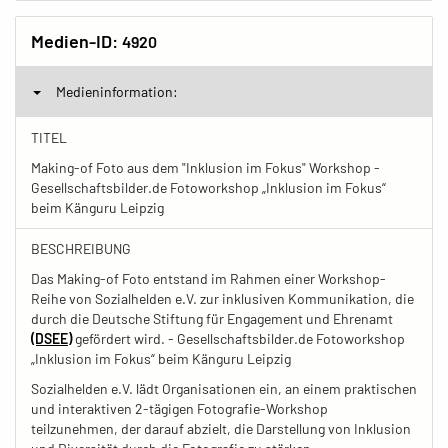
Medien-ID:
4920
Medieninformation:
TITEL
Making-of Foto aus dem "Inklusion im Fokus" Workshop -
Gesellschaftsbilder.de Fotoworkshop „Inklusion im Fokus“
beim Känguru Leipzig
BESCHREIBUNG
Das Making-of Foto entstand im Rahmen einer Workshop-
Reihe von Sozialhelden e.V. zur inklusiven Kommunikation, die
durch die Deutsche Stiftung für Engagement und Ehrenamt
(DSEE)
gefördert wird. - Gesellschaftsbilder.de Fotoworkshop
„Inklusion im Fokus“ beim Känguru Leipzig
Sozialhelden e.V. lädt Organisationen ein, an einem praktischen
und interaktiven 2-tägigen Fotografie-Workshop
teilzunehmen, der darauf abzielt, die Darstellung von Inklusion