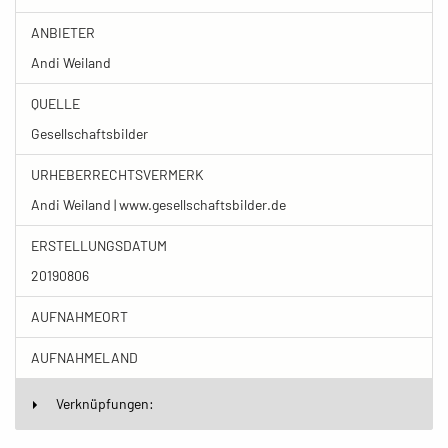
ANBIETER
Andi Weiland
QUELLE
Gesellschaftsbilder
URHEBERRECHTSVERMERK
Andi Weiland | www.gesellschaftsbilder.de
ERSTELLUNGSDATUM
20190806
AUFNAHMEORT
AUFNAHMELAND
Verknüpfungen: