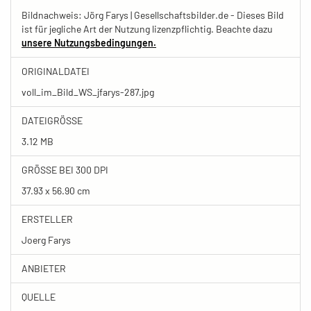
Bildnachweis: Jörg Farys | Gesellschaftsbilder.de - Dieses Bild
ist für jegliche Art der Nutzung lizenzpflichtig. Beachte dazu
unsere Nutzungsbedingungen.
ORIGINALDATEI
voll_im_Bild_WS_jfarys-287.jpg
DATEIGRÖSSE
3.12 MB
GRÖSSE BEI 300 DPI
37.93 x 56.90 cm
ERSTELLER
Joerg Farys
ANBIETER
QUELLE