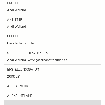
ERSTELLER
Andi Weiland
ANBIETER
Andi Weiland
QUELLE
Gesellschaftsbilder
URHEBERRECHTSVERMERK
Andi Weiland | www.gesellschaftsbilder.de
ERSTELLUNGSDATUM
20190821
AUFNAHMEORT
AUFNAHMELAND