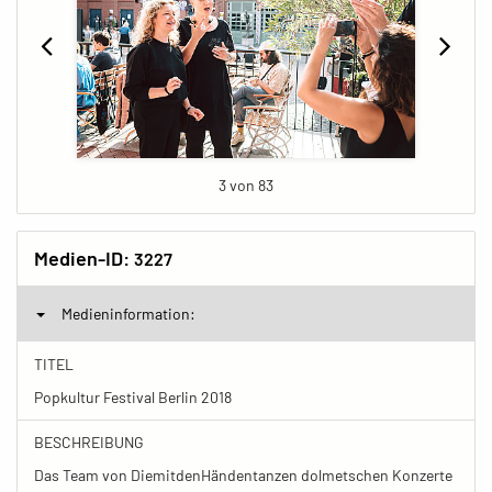
3 von 83
Medien-ID:
3227
Medieninformation:
TITEL
Popkultur Festival Berlin 2018
BESCHREIBUNG
Das Team von DiemitdenHändentanzen dolmetschen Konzerte