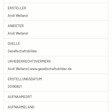
ERSTELLER
Andi Weiland
ANBIETER
Andi Weiland
QUELLE
Gesellschaftsbilder
URHEBERRECHTSVERMERK
Andi Weiland | www.gesellschaftsbilder.de
ERSTELLUNGSDATUM
20190821
AUFNAHMEORT
AUFNAHMELAND