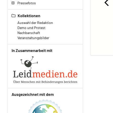
Pressefotos
Kollektionen
Auswahl der Redaktion
Demo und Protest
Nachbarschaft
Veranstaltungsbilder
In Zusammenarbeit mit
Ausgezeichnet mit dem