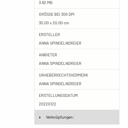
3.82 MB
GRÖSSE BEI 300 DPI
30.00 x 20.00 cm
ERSTELLER
ANNA SPINDELNDREIER
ANBIETER
ANNA SPINDELNDREIER
URHEBERRECHTSVERMERK
ANNA SPINDELNDREIER
ERSTELLUNGSDATUM
20220122
Verknüpfungen: