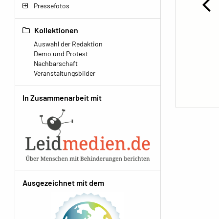
Pressefotos
Kollektionen
Auswahl der Redaktion
Demo und Protest
Nachbarschaft
Veranstaltungsbilder
In Zusammenarbeit mit
Ausgezeichnet mit dem