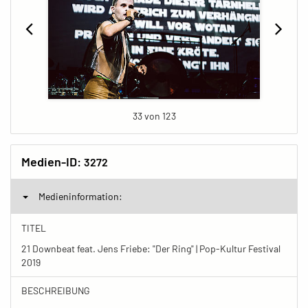
33 von 123
Medien-ID:
3272
Medieninformation:
TITEL
21 Downbeat feat. Jens Friebe: "Der Ring" | Pop-Kultur Festival
2019
BESCHREIBUNG