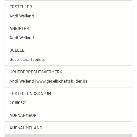
ERSTELLER
Andi Weiland
ANBIETER
Andi Weiland
QUELLE
Gesellschaftsbilder
URHEBERRECHTSVERMERK
Andi Weiland | www.gesellschaftsbilder.de
ERSTELLUNGSDATUM
20190821
AUFNAHMEORT
AUFNAHMELAND