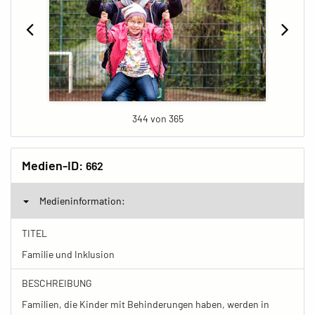
344 von 365
Medien-ID:
662
Medieninformation:
TITEL
Familie und Inklusion
BESCHREIBUNG
Familien, die Kinder mit Behinderungen haben, werden in