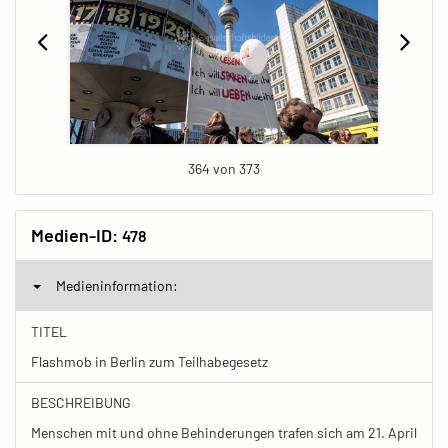
364 von 373
Medien-ID:
478
Medieninformation:
TITEL
Flashmob in Berlin zum Teilhabegesetz
BESCHREIBUNG
Menschen mit und ohne Behinderungen trafen sich am 21. April