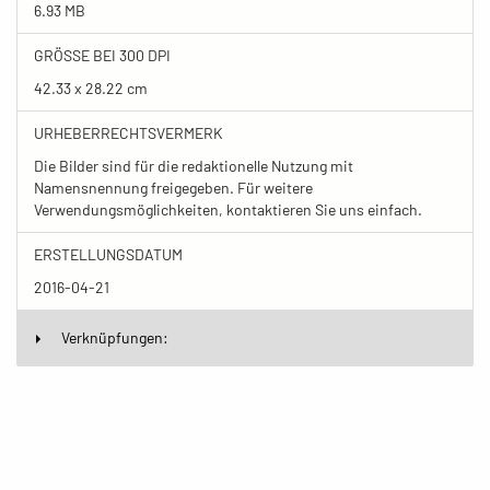
6.93 MB
GRÖSSE BEI 300 DPI
42.33 x 28.22 cm
URHEBERRECHTSVERMERK
Die Bilder sind für die redaktionelle Nutzung mit
Namensnennung freigegeben. Für weitere
Verwendungsmöglichkeiten, kontaktieren Sie uns einfach.
ERSTELLUNGSDATUM
2016-04-21
Verknüpfungen: