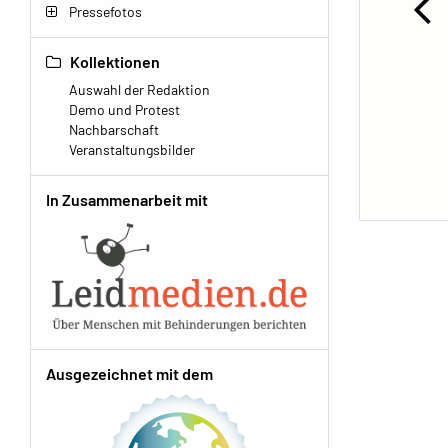
Pressefotos
Kollektionen
Auswahl der Redaktion
Demo und Protest
Nachbarschaft
Veranstaltungsbilder
In Zusammenarbeit mit
Ausgezeichnet mit dem