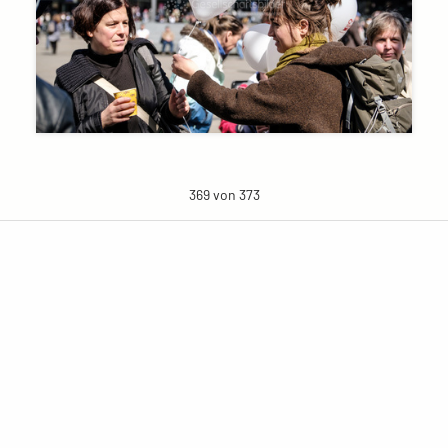
369 von 373