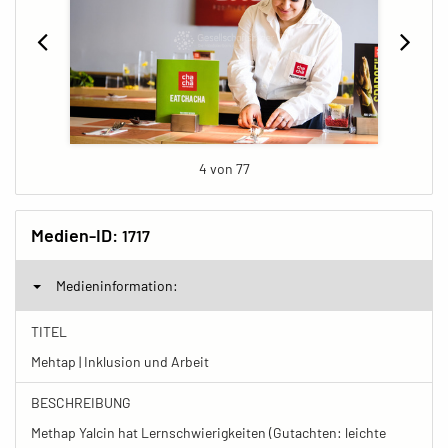
4 von 77
Medien-ID:
1717
Medieninformation:
TITEL
Mehtap | Inklusion und Arbeit
BESCHREIBUNG
Methap Yalcin hat Lernschwierigkeiten (Gutachten: leichte