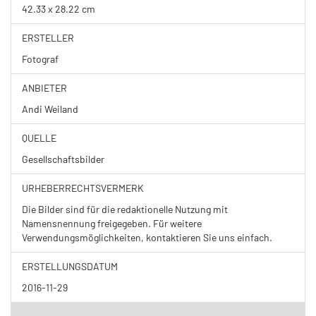
42.33 x 28.22 cm
ERSTELLER
Fotograf
ANBIETER
Andi Weiland
QUELLE
Gesellschaftsbilder
URHEBERRECHTSVERMERK
Die Bilder sind für die redaktionelle Nutzung mit
Namensnennung freigegeben. Für weitere
Verwendungsmöglichkeiten, kontaktieren Sie uns einfach.
ERSTELLUNGSDATUM
2016-11-29