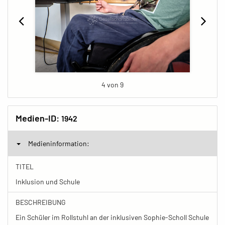
4 von 9
Medien-ID:
1942
Medieninformation:
TITEL
Inklusion und Schule
BESCHREIBUNG
Ein Schüler im Rollstuhl an der inklusiven Sophie-Scholl Schule