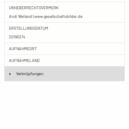
URHEBERRECHTSVERMERK
Andi Weiland | www.gesellschaftsbilder.de
ERSTELLUNGSDATUM
20190214
AUFNAHMEORT
AUFNAHMELAND
Verknüpfungen: