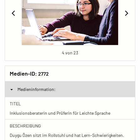
4 von 23
Medien-ID:
2772
Medieninformation:
TITEL
Inklusionsberaterin und Prüferin für Leichte Sprache
BESCHREIBUNG
Duygu Özen sitzt im Rollstuhl und hat Lern-Schwierigkeiten.