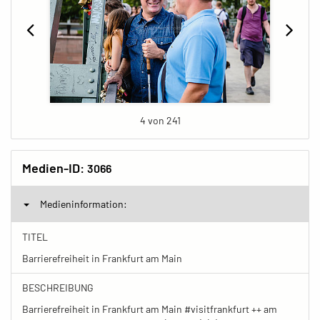
4 von 241
Medien-ID:
3066
Medieninformation:
TITEL
Barrierefreiheit in Frankfurt am Main
BESCHREIBUNG
Barrierefreiheit in Frankfurt am Main #visitfrankfurt ++ am