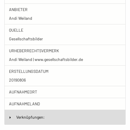
ANBIETER
Andi Weiland
QUELLE
Gesellschaftsbilder
URHEBERRECHTSVERMERK
Andi Weiland | www.gesellschaftsbilder.de
ERSTELLUNGSDATUM
20190806
AUFNAHMEORT
AUFNAHMELAND
Verknüpfungen: