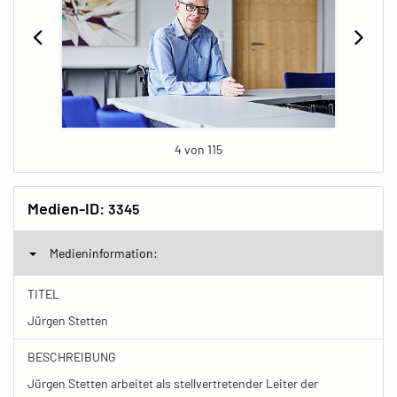
4 von 115
Medien-ID:
3345
Medieninformation:
TITEL
Jürgen Stetten
BESCHREIBUNG
Jürgen Stetten arbeitet als stellvertretender Leiter der