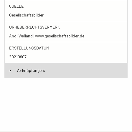
QUELLE
Gesellschaftsbilder
URHEBERRECHTSVERMERK
Andi Weiland | www.gesellschaftsbilder.de
ERSTELLUNGSDATUM
20210907
Verknüpfungen: