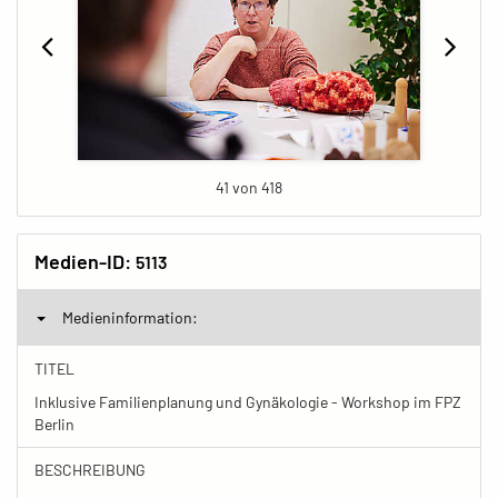
41 von 418
Medien-ID:
5113
Medieninformation:
TITEL
Inklusive Familienplanung und Gynäkologie - Workshop im FPZ
Berlin
BESCHREIBUNG