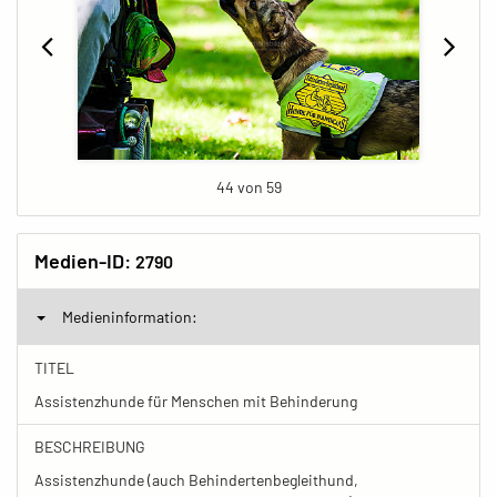
44 von 59
Medien-ID:
2790
Medieninformation:
TITEL
Assistenzhunde für Menschen mit Behinderung
BESCHREIBUNG
Assistenzhunde (auch Behindertenbegleithund,