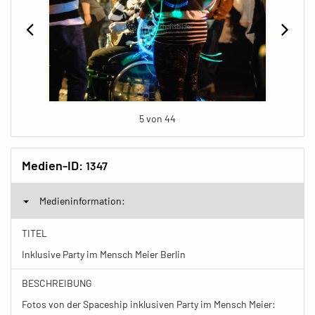
5 von 44
Medien-ID:
1347
Medieninformation:
TITEL
Inklusive Party im Mensch Meier Berlin
BESCHREIBUNG
Fotos von der Spaceship inklusiven Party im Mensch Meier: