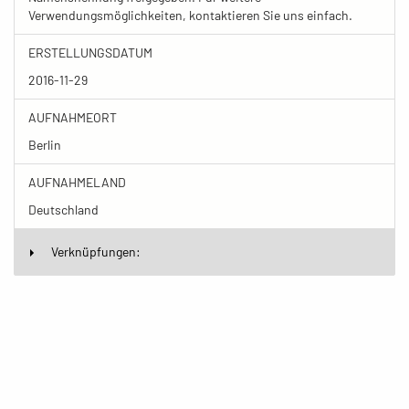
Verwendungsmöglichkeiten, kontaktieren Sie uns einfach.
ERSTELLUNGSDATUM
2016-11-29
AUFNAHMEORT
Berlin
AUFNAHMELAND
Deutschland
Verknüpfungen: