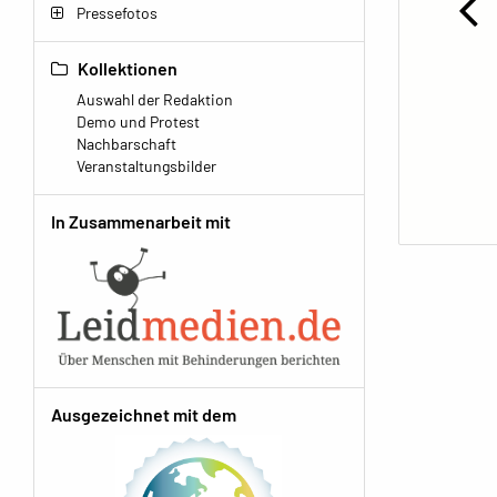
Pressefotos
Kollektionen
Auswahl der Redaktion
Demo und Protest
Nachbarschaft
Veranstaltungsbilder
In Zusammenarbeit mit
Ausgezeichnet mit dem