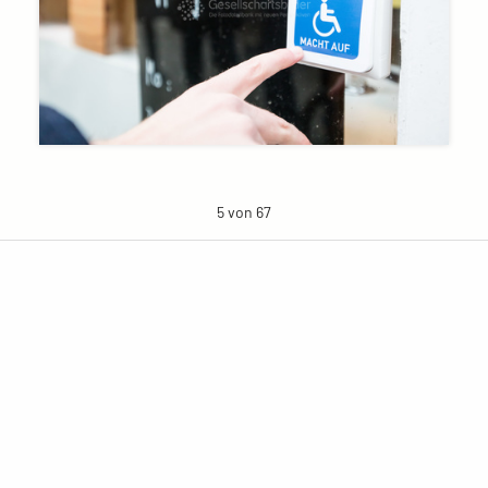
5 von 67