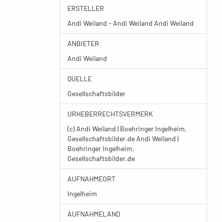
ERSTELLER
Andi Weiland - Andi Weiland Andi Weiland
ANBIETER
Andi Weiland
QUELLE
Gesellschaftsbilder
URHEBERRECHTSVERMERK
(c) Andi Weiland | Boehringer Ingelheim,
Gesellschaftsbilder.de Andi Weiland |
Boehringer Ingelheim,
Gesellschaftsbilder.de
AUFNAHMEORT
Ingelheim
AUFNAHMELAND