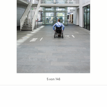
5 von 146