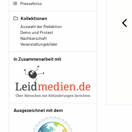
Pressefotos
Kollektionen
Auswahl der Redaktion
Demo und Protest
Nachbarschaft
Veranstaltungsbilder
In Zusammenarbeit mit
Ausgezeichnet mit dem