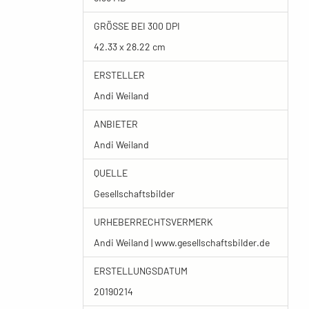
GRÖSSE BEI 300 DPI
42.33 x 28.22 cm
ERSTELLER
Andi Weiland
ANBIETER
Andi Weiland
QUELLE
Gesellschaftsbilder
URHEBERRECHTSVERMERK
Andi Weiland | www.gesellschaftsbilder.de
ERSTELLUNGSDATUM
20190214