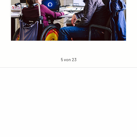
5 von 23