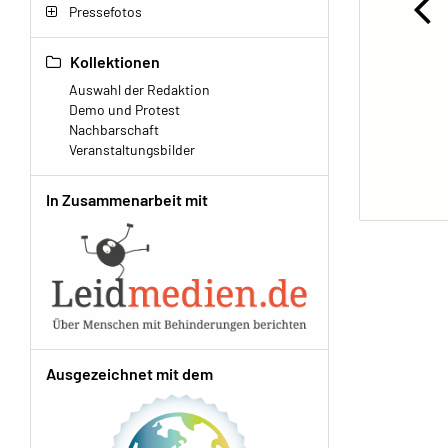
Pressefotos
Kollektionen
Auswahl der Redaktion
Demo und Protest
Nachbarschaft
Veranstaltungsbilder
In Zusammenarbeit mit
Ausgezeichnet mit dem